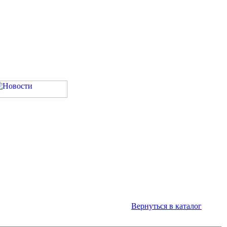
Вернуться в каталог