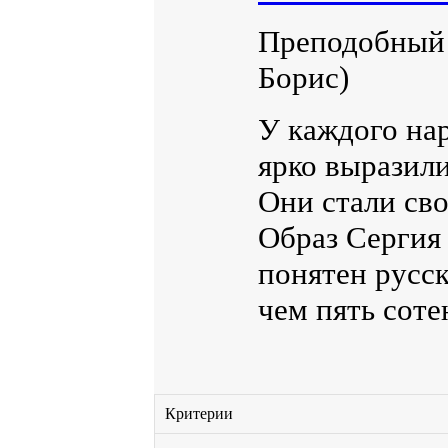
Преподобный 
Борис)
У каждого нар
ярко выразили
Они стали сво
Образ Сергия 
понятен русск
чем пять соте
Критерии