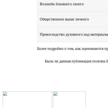
Возлюби ближнего своего
Общественное выше личного
Превосходство духовного над материал
Более подробно о том, как оцениваются п
Была ли данная публикация полезна 